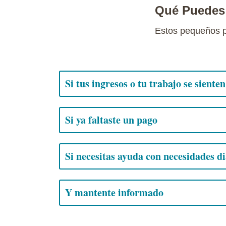
Qué Puedes
Estos pequeños pa
Si tus ingresos o tu trabajo se siente
Si ya faltaste un pago
Si necesitas ayuda con necesidades di
Y mantente informado