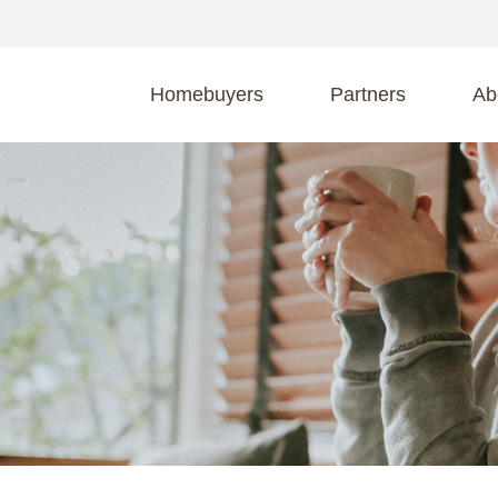
Homebuyers
Partners
Ab