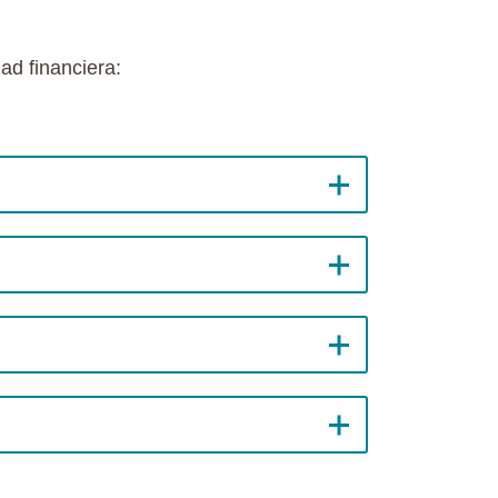
ad financiera: