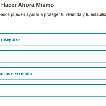
 Hacer Ahora Mismo
sos pueden ayudar a proteger tu vivienda y tu estabilid
n inseguros
arias o vivienda